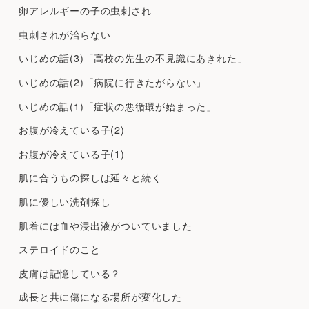
卵アレルギーの子の虫刺され
虫刺されが治らない
いじめの話(3)「高校の先生の不見識にあきれた」
いじめの話(2)「病院に行きたがらない」
いじめの話(1)「症状の悪循環が始まった」
お腹が冷えている子(2)
お腹が冷えている子(1)
肌に合うもの探しは延々と続く
肌に優しい洗剤探し
肌着には血や浸出液がついていました
ステロイドのこと
皮膚は記憶している？
成長と共に傷になる場所が変化した