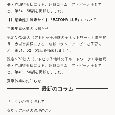
長・赤城智美様による、連載コラム「アトピーと子育て
と」第54、55話を掲載しました。
【注意喚起】通販サイト『EATONVILLE』について
年末年始休業のお知らせ
認定NPO法人《アトピッ子地球の子ネットワーク》事務局
長・赤城智美様による、連載コラム「アトピーと子育て
と」第51、52、53話を掲載しました。
認定NPO法人《アトピッ子地球の子ネットワーク》事務局
長・赤城智美様による、連載コラム「アトピーと子育て
と」第49、50話を掲載しました。
夏季休業のお知らせ
最新のコラム
ササクレが赤く腫れて
薬やケア用品の管理のこと