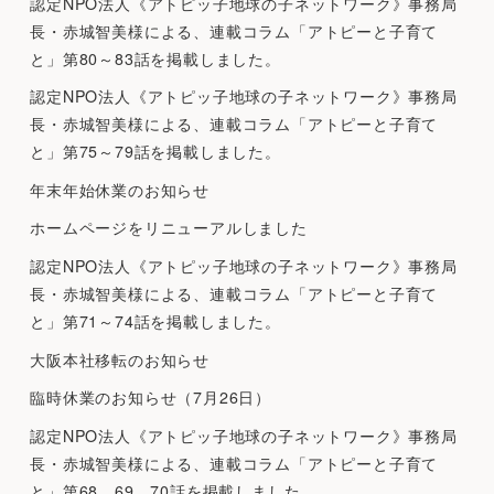
認定NPO法人《アトピッ子地球の子ネットワーク》事務局
長・赤城智美様による、連載コラム「アトピーと子育て
と」第80～83話を掲載しました。
認定NPO法人《アトピッ子地球の子ネットワーク》事務局
長・赤城智美様による、連載コラム「アトピーと子育て
と」第75～79話を掲載しました。
年末年始休業のお知らせ
ホームページをリニューアルしました
認定NPO法人《アトピッ子地球の子ネットワーク》事務局
長・赤城智美様による、連載コラム「アトピーと子育て
と」第71～74話を掲載しました。
大阪本社移転のお知らせ
臨時休業のお知らせ（7月26日）
認定NPO法人《アトピッ子地球の子ネットワーク》事務局
長・赤城智美様による、連載コラム「アトピーと子育て
と」第68、69、70話を掲載しました。