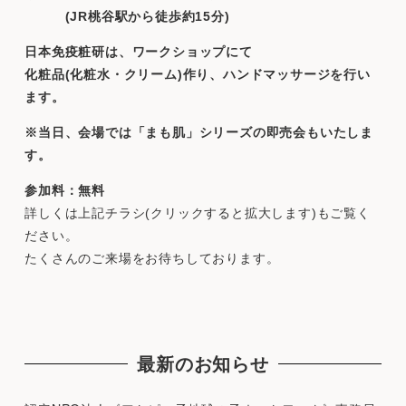
(JR桃谷駅から徒歩約15分)
日本免疫粧研は、ワークショップにて
化粧品(化粧水・クリーム)作り、ハンドマッサージを行い
ます。
※当日、会場では「まも肌」シリーズの即売会もいたしま
す。
参加料：無料
詳しくは上記チラシ(クリックすると拡大します)もご覧く
ださい。
たくさんのご来場をお待ちしております。
最新のお知らせ