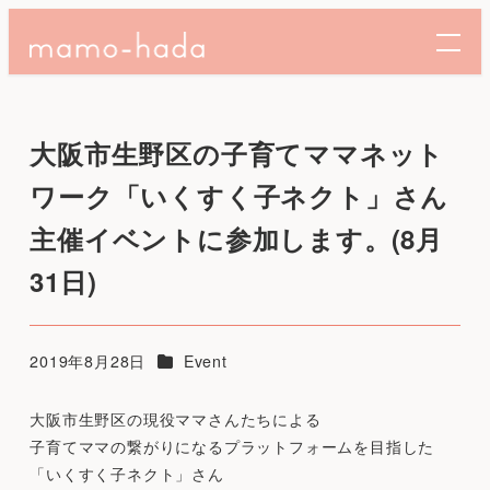
大阪市生野区の子育てママネット
ワーク「いくすく子ネクト」さん
主催イベントに参加します。(8月
31日)
カテゴリー
2019年8月28日
Event
投稿日
大阪市生野区の現役ママさんたちによる
子育てママの繋がりになるプラットフォームを目指した
「いくすく子ネクト」さん