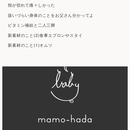
頬が切れて痛々しかった
扱いづらい身体のことをお父さん分かってよ
ビタミン補給と二人三脚
新素材のこと(2)食事エプロンやスタイ
新素材のこと(1)オムツ