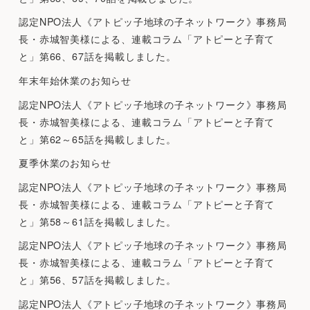
認定NPO法人《アトピッ子地球の子ネットワーク》事務局
長・赤城智美様による、連載コラム「アトピーと子育て
と」第66、67話を掲載しました。
年末年始休業のお知らせ
認定NPO法人《アトピッ子地球の子ネットワーク》事務局
長・赤城智美様による、連載コラム「アトピーと子育て
と」第62～65話を掲載しました。
夏季休業のお知らせ
認定NPO法人《アトピッ子地球の子ネットワーク》事務局
長・赤城智美様による、連載コラム「アトピーと子育て
と」第58～61話を掲載しました。
認定NPO法人《アトピッ子地球の子ネットワーク》事務局
長・赤城智美様による、連載コラム「アトピーと子育て
と」第56、57話を掲載しました。
認定NPO法人《アトピッ子地球の子ネットワーク》事務局