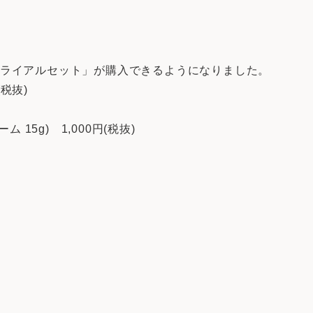
トライアルセット」が購入できるようになりました。
(税抜)
15g) 1,000円(税抜)