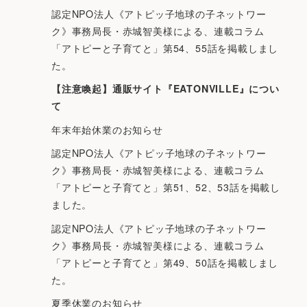
認定NPO法人《アトピッ子地球の子ネットワー
ク》事務局長・赤城智美様による、連載コラム
「アトピーと子育てと」第54、55話を掲載しまし
た。
【注意喚起】通販サイト『EATONVILLE』につい
て
年末年始休業のお知らせ
認定NPO法人《アトピッ子地球の子ネットワー
ク》事務局長・赤城智美様による、連載コラム
「アトピーと子育てと」第51、52、53話を掲載し
ました。
認定NPO法人《アトピッ子地球の子ネットワー
ク》事務局長・赤城智美様による、連載コラム
「アトピーと子育てと」第49、50話を掲載しまし
た。
夏季休業のお知らせ