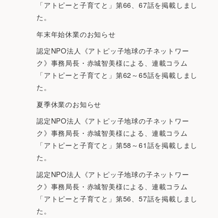
「アトピーと子育てと」第66、67話を掲載しまし
た。
年末年始休業のお知らせ
認定NPO法人《アトピッ子地球の子ネットワー
ク》事務局長・赤城智美様による、連載コラム
「アトピーと子育てと」第62～65話を掲載しまし
た。
夏季休業のお知らせ
認定NPO法人《アトピッ子地球の子ネットワー
ク》事務局長・赤城智美様による、連載コラム
「アトピーと子育てと」第58～61話を掲載しまし
た。
認定NPO法人《アトピッ子地球の子ネットワー
ク》事務局長・赤城智美様による、連載コラム
「アトピーと子育てと」第56、57話を掲載しまし
た。