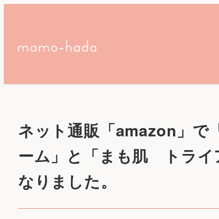
ネット通販「amazon」
ーム」と「まも肌 トライ
なりました。