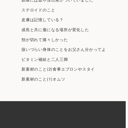
ステロイドのこと
皮膚は記憶している？
成長と共に傷になる場所が変化した
頬が切れて痛々しかった
扱いづらい身体のことをお父さん分かってよ
ビタミン補給と二人三脚
新素材のこと(2)食事エプロンやスタイ
新素材のこと(1)オムツ