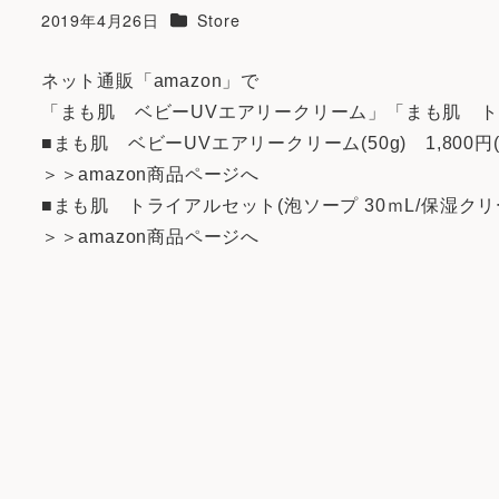
カテゴリー
2019年4月26日
Store
投稿日
ネット通販「amazon」で
「まも肌 ベビーUVエアリークリーム」「まも肌 
■まも肌 ベビーUVエアリークリーム(50g) 1,800円
＞＞
amazon商品ページへ
■まも肌 トライアルセット(泡ソープ 30ｍL/保湿クリーム 
＞＞
amazon商品ページへ