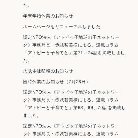
た。
年末年始休業のお知らせ
ホームページをリニューアルしました
認定NPO法人《アトピッ子地球の子ネットワー
ク》事務局長・赤城智美様による、連載コラム
「アトピーと子育てと」第71～74話を掲載しまし
た。
大阪本社移転のお知らせ
臨時休業のお知らせ（7月26日）
認定NPO法人《アトピッ子地球の子ネットワー
ク》事務局長・赤城智美様による、連載コラム
「アトピーと子育てと」第68、69、70話を掲載し
ました。
認定NPO法人《アトピッ子地球の子ネットワー
ク》事務局長・赤城智美様による、連載コラム