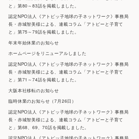
と」第80～83話を掲載しました。
認定NPO法人《アトピッ子地球の子ネットワーク》事務局
長・赤城智美様による、連載コラム「アトピーと子育て
と」第75～79話を掲載しました。
年末年始休業のお知らせ
ホームページをリニューアルしました
認定NPO法人《アトピッ子地球の子ネットワーク》事務局
長・赤城智美様による、連載コラム「アトピーと子育て
と」第71～74話を掲載しました。
大阪本社移転のお知らせ
臨時休業のお知らせ（7月26日）
認定NPO法人《アトピッ子地球の子ネットワーク》事務局
長・赤城智美様による、連載コラム「アトピーと子育て
と」第68、69、70話を掲載しました。
認定NPO法人《アトピッ子地球の子ネットワーク》事務局