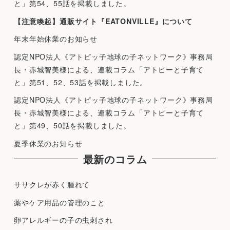
と」第54、55話を掲載しました。
【注意喚起】通販サイト『EATONVILLE』について
年末年始休業のお知らせ
認定NPO法人《アトピッ子地球の子ネットワーク》事務局
長・赤城智美様による、連載コラム「アトピーと子育て
と」第51、52、53話を掲載しました。
認定NPO法人《アトピッ子地球の子ネットワーク》事務局
長・赤城智美様による、連載コラム「アトピーと子育て
と」第49、50話を掲載しました。
夏季休業のお知らせ
最新のコラム
ササクレが赤く腫れて
薬やケア用品の管理のこと
卵アレルギーの子の虫刺され