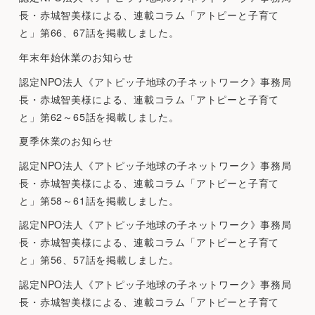
長・赤城智美様による、連載コラム「アトピーと子育て
と」第66、67話を掲載しました。
年末年始休業のお知らせ
認定NPO法人《アトピッ子地球の子ネットワーク》事務局
長・赤城智美様による、連載コラム「アトピーと子育て
と」第62～65話を掲載しました。
夏季休業のお知らせ
認定NPO法人《アトピッ子地球の子ネットワーク》事務局
長・赤城智美様による、連載コラム「アトピーと子育て
と」第58～61話を掲載しました。
認定NPO法人《アトピッ子地球の子ネットワーク》事務局
長・赤城智美様による、連載コラム「アトピーと子育て
と」第56、57話を掲載しました。
認定NPO法人《アトピッ子地球の子ネットワーク》事務局
長・赤城智美様による、連載コラム「アトピーと子育て