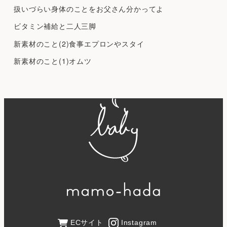
扱いづらい身体のことをお父さん分かってよ
ビタミン補給と二人三脚
新素材のこと(2)食事エプロンやスタイ
新素材のこと(1)オムツ
ECサイト
Instagram