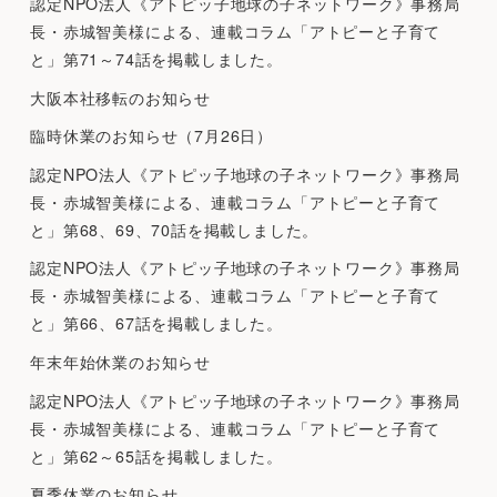
認定NPO法人《アトピッ子地球の子ネットワーク》事務局
長・赤城智美様による、連載コラム「アトピーと子育て
と」第71～74話を掲載しました。
大阪本社移転のお知らせ
臨時休業のお知らせ（7月26日）
認定NPO法人《アトピッ子地球の子ネットワーク》事務局
長・赤城智美様による、連載コラム「アトピーと子育て
と」第68、69、70話を掲載しました。
認定NPO法人《アトピッ子地球の子ネットワーク》事務局
長・赤城智美様による、連載コラム「アトピーと子育て
と」第66、67話を掲載しました。
年末年始休業のお知らせ
認定NPO法人《アトピッ子地球の子ネットワーク》事務局
長・赤城智美様による、連載コラム「アトピーと子育て
と」第62～65話を掲載しました。
夏季休業のお知らせ