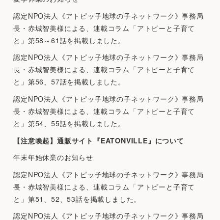
認定NPO法人《アトピッ子地球の子ネットワーク》事務局
長・赤城智美様による、連載コラム「アトピーと子育て
と」第58～61話を掲載しました。
認定NPO法人《アトピッ子地球の子ネットワーク》事務局
長・赤城智美様による、連載コラム「アトピーと子育て
と」第56、57話を掲載しました。
認定NPO法人《アトピッ子地球の子ネットワーク》事務局
長・赤城智美様による、連載コラム「アトピーと子育て
と」第54、55話を掲載しました。
【注意喚起】通販サイト『EATONVILLE』について
年末年始休業のお知らせ
認定NPO法人《アトピッ子地球の子ネットワーク》事務局
長・赤城智美様による、連載コラム「アトピーと子育て
と」第51、52、53話を掲載しました。
認定NPO法人《アトピッ子地球の子ネットワーク》事務局