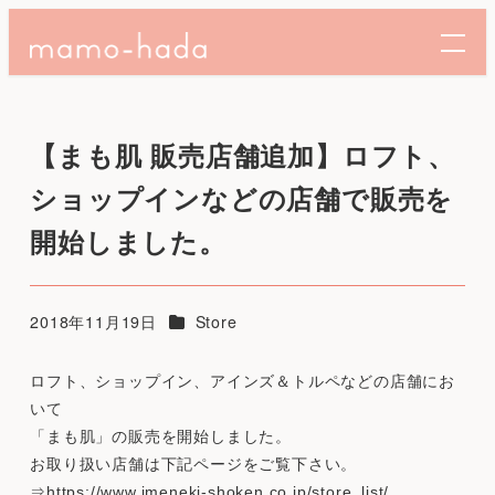
【まも肌 販売店舗追加】ロフト、
ショップインなどの店舗で販売を
開始しました。
カテゴリー
2018年11月19日
Store
投稿日
ロフト、ショップイン、アインズ＆トルペなどの店舗にお
いて
「まも肌」の販売を開始しました。
お取り扱い店舗は下記ページをご覧下さい。
⇒
https://www.jmeneki-shoken.co.jp/store_list/