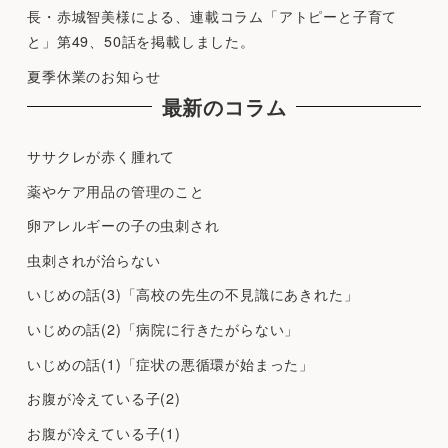
長・赤城智美様による、連載コラム「アトピーと子育て
と」第49、50話を掲載しました。
夏季休業のお知らせ
最新のコラム
ササクレが赤く腫れて
薬やケア用品の管理のこと
卵アレルギーの子の虫刺され
虫刺されが治らない
いじめの話(3)「高校の先生の不見識にあきれた」
いじめの話(2)「病院に行きたがらない」
いじめの話(1)「症状の悪循環が始まった」
お腹が冷えている子(2)
お腹が冷えている子(1)