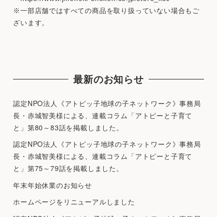
※一部店舗ではすべての商品を取り扱っていない場合もご
ざいます。
最新のお知らせ
認定NPO法人《アトピッ子地球の子ネットワーク》事務局
長・赤城智美様による、連載コラム「アトピーと子育て
と」第80～83話を掲載しました。
認定NPO法人《アトピッ子地球の子ネットワーク》事務局
長・赤城智美様による、連載コラム「アトピーと子育て
と」第75～79話を掲載しました。
年末年始休業のお知らせ
ホームページをリニューアルしました