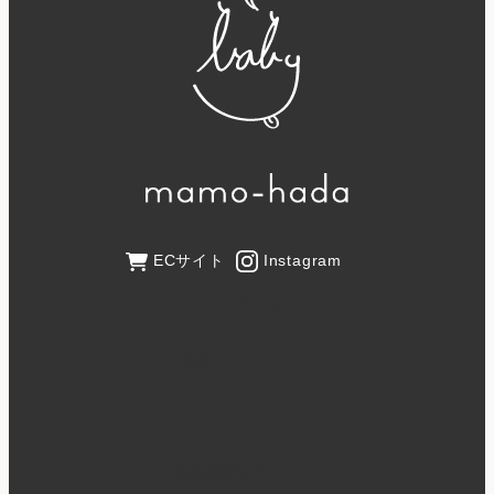
ECサイト
Instagram
まも肌とは
商品ラインナップ
コラム
医療従事者の方々へ