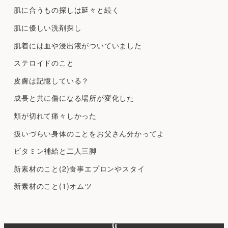
肌に合うもの探しは延々と続く
肌に優しい洗剤探し
肌着には血や浸出液がついていました
ステロイドのこと
皮膚は記憶している？
成長と共に傷になる場所が変化した
頬が切れて痛々しかった
扱いづらい身体のことをお父さん分かってよ
ビタミン補給と二人三脚
新素材のこと(2)食事エプロンやスタイ
新素材のこと(1)オムツ